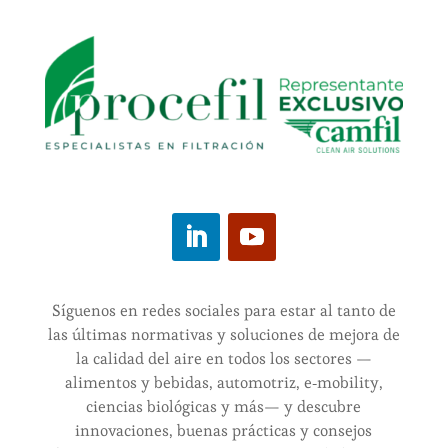
Síguenos en redes sociales para estar al tanto de
las últimas normativas y soluciones de mejora de
la calidad del aire en todos los sectores —
alimentos y bebidas, automotriz, e‑mobility,
ciencias biológicas y más— y descubre
innovaciones, buenas prácticas y consejos