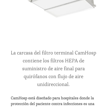
La carcasa del filtro terminal CamHosp
contiene los filtros HEPA de
suministro de aire final para
quirófanos con flujo de aire
unidireccional.
CamHosp está diseñado para hospitales donde la
protección del paciente contra infecciones es una