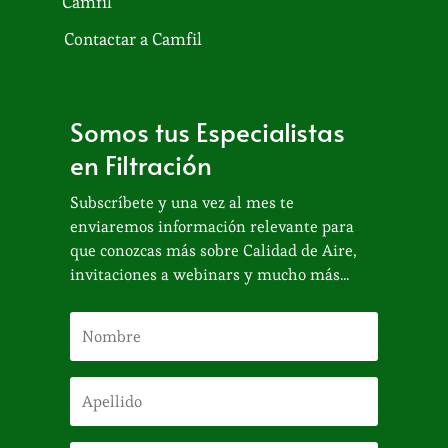
Camfil
Contactar a Camfil
Somos tus Especialistas
en Filtración
Subscríbete y una vez al mes te
enviaremos información relevante para
que conozcas más sobre Calidad de Aire,
invitaciones a webinars y mucho más...