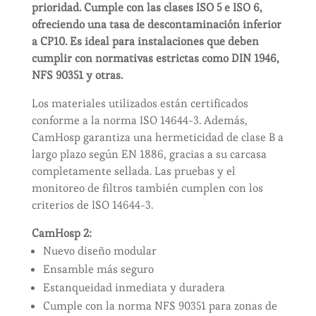
prioridad. Cumple con las clases ISO 5 e ISO 6,
ofreciendo una tasa de descontaminación inferior
a CP10. Es ideal para instalaciones que deben
cumplir con normativas estrictas como DIN 1946,
NFS 90351 y otras.
Los materiales utilizados están certificados
conforme a la norma ISO 14644-3. Además,
CamHosp garantiza una hermeticidad de clase B a
largo plazo según EN 1886, gracias a su carcasa
completamente sellada. Las pruebas y el
monitoreo de filtros también cumplen con los
criterios de ISO 14644-3.
CamHosp 2:
Nuevo diseño modular
Ensamble más seguro
Estanqueidad inmediata y duradera
Cumple con la norma NFS 90351 para zonas de