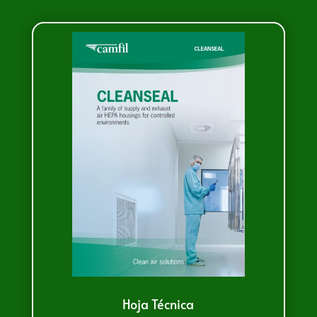
Hoja Técnica