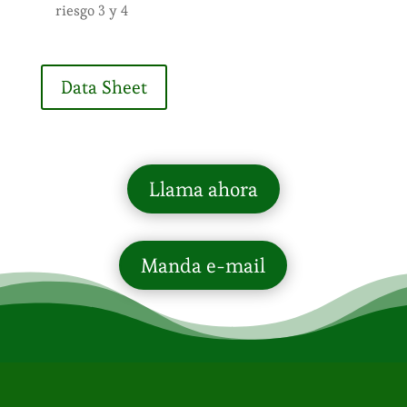
riesgo 3 y 4
Data Sheet
Llama ahora
Manda e-mail