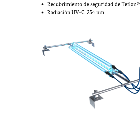
Recubrimiento de seguridad de Teflon®
Radiación UV-C: 254 nm