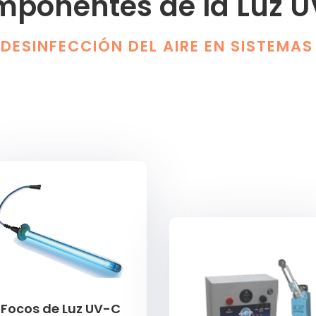
ponentes de la Luz 
DESINFECCIÓN DEL AIRE EN SISTEMA
Focos de Luz UV-C